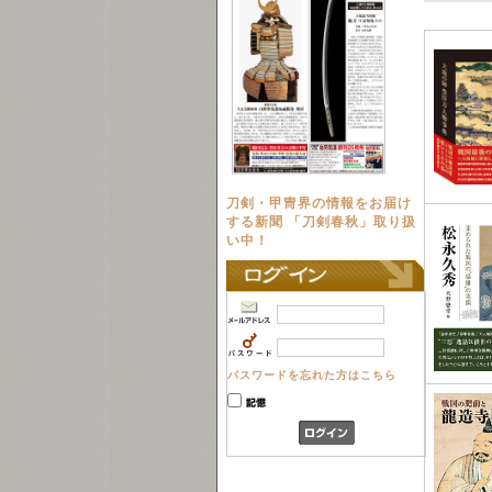
刀剣・甲冑界の情報をお届け
する新聞 「刀剣春秋」取り扱
い中！
パスワードを忘れた方はこちら