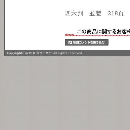
四六判 並製 318頁
Copyright(C)2010 宮帯出版社 all rights reserved.